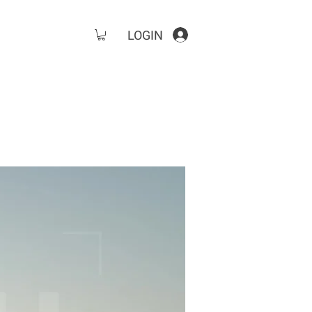
LOGIN