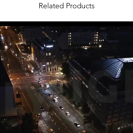
Related Products