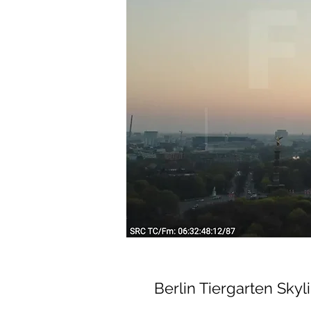
Berlin Tiergarten Sky