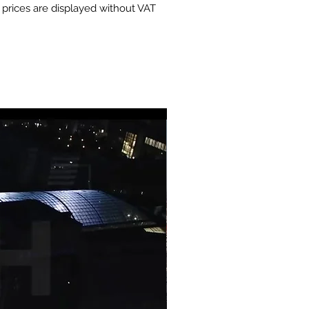
prices are displayed without VAT