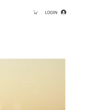
LOGIN