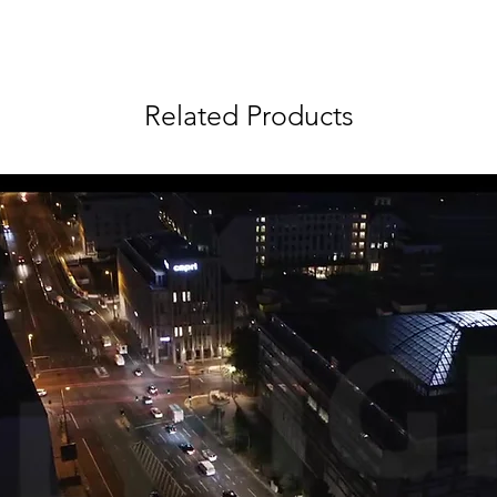
Related Products