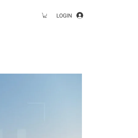
LOGIN