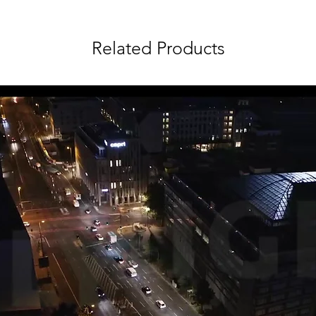
Related Products