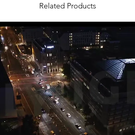
Related Products