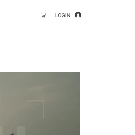
LOGIN