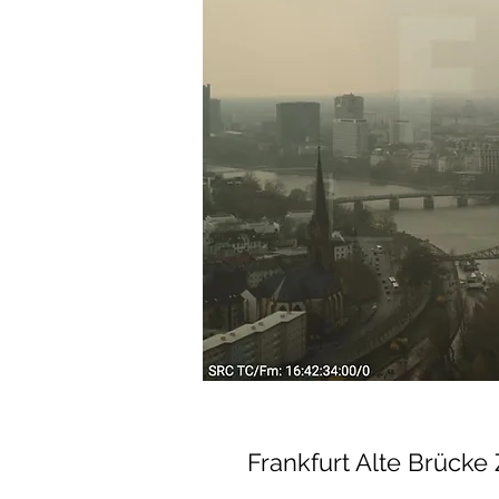
Frankfurt Alte Brücke