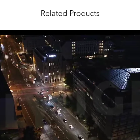
Related Products