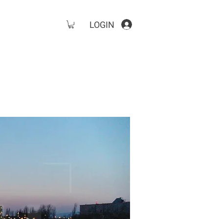
LOGIN