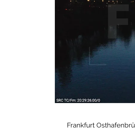
Frankfurt Osthafenbr