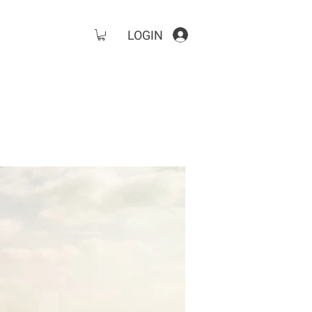
LOGIN