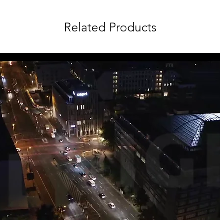
Related Products