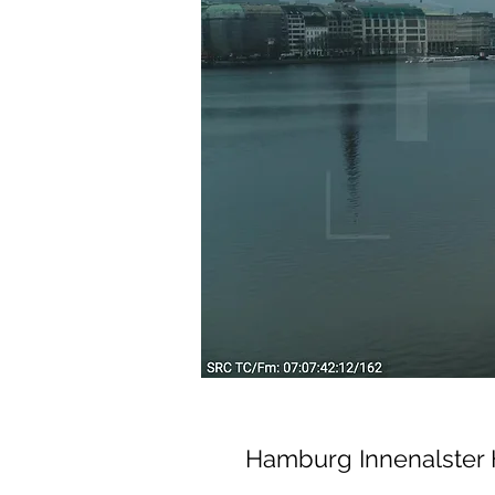
Hamburg Innenalster