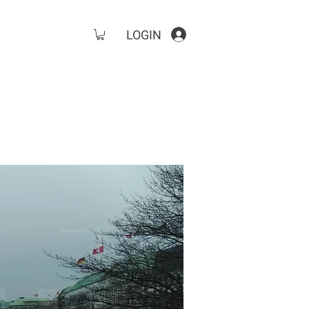
LOGIN