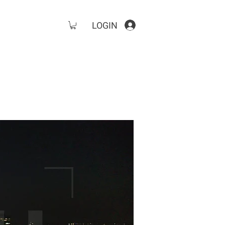
LOGIN