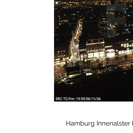
Hamburg Innenalster P