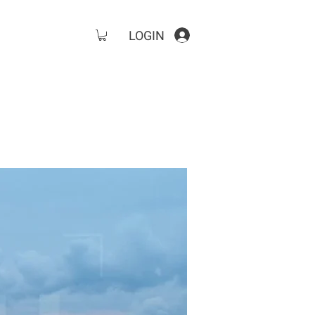
LOGIN