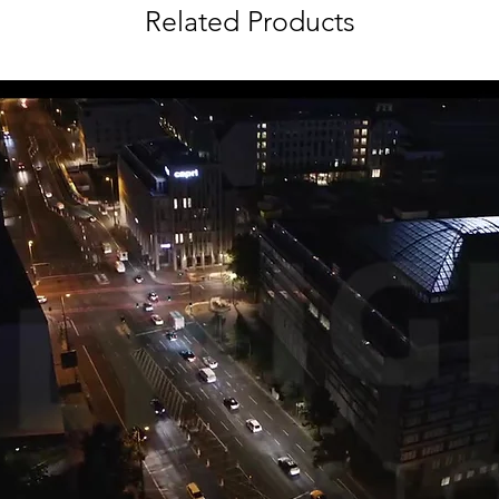
Related Products