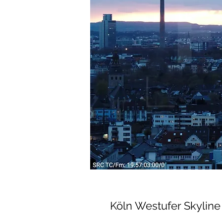
Köln Westufer Skyline