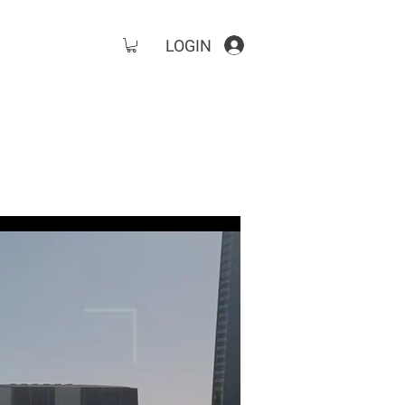
LOGIN