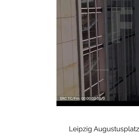
Leipzig Augustusplat