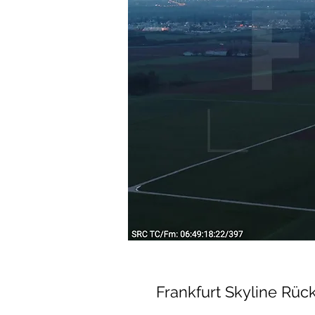
Frankfurt Skyline Rüc