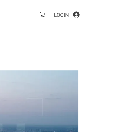
LOGIN